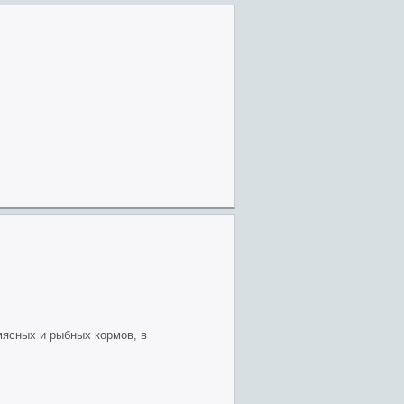
мясных и рыбных кормов, в