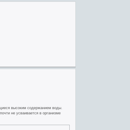
ющиеся высоким содержанием воды.
почти не усваивается в организме